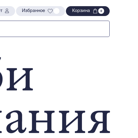
т
т
Избранное
Избранное
Корзина
Корзина
0
0