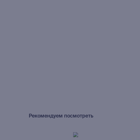
Рекомендуем посмотреть