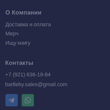
Разработка MÓNT-DESIGN