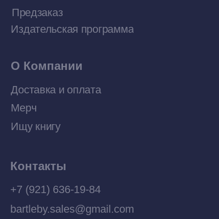
Договор оферты
Политика конфиденциальности
© 2026 Все права защищены
Разработка MÓNT-DESIGN