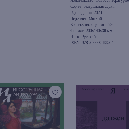
Издательство: Новое литературно
Серия: Театральная серия
Год издания: 2023
Переплет: Мягкий
Количество страниц: 504
Формат: 200x140x30 мм
Язык: Русский
ISBN: 978-5-4448-1995-1