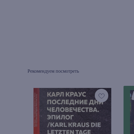
Рекомендуем посмотреть