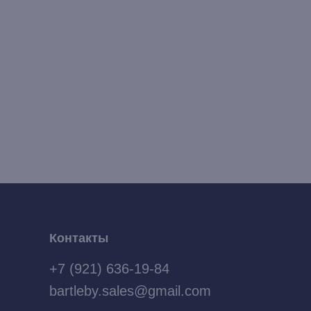
Контакты
+7 (921) 636-19-84
bartleby.sales@gmail.com