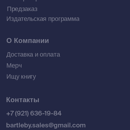
Договор оферты
Политика конфиденциальности
© 2026 Все права защищены
Разработка MÓNT-DESIGN