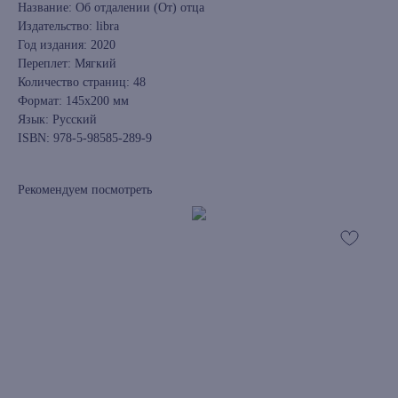
Название: Об отдалении (От) отца
Издательство: libra
Год издания: 2020
Переплет: Мягкий
Количество страниц: 48
Формат: 145х200 мм
Язык: Русский
ISBN: 978-5-98585-289-9
Рекомендуем посмотреть