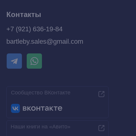
Разработка MÓNT-DESIGN