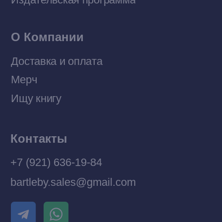
© 2026 Все права защищены
Разработка MÓNT-DESIGN