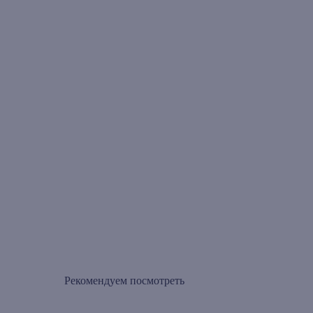
Рекомендуем посмотреть