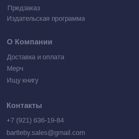
Договор оферты
Политика конфиденциальности
© 2026 Все права защищены
Разработка MÓNT-DESIGN