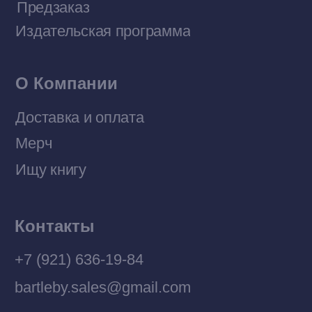
Политика конфиденциальности
© 2026 Все права защищены
Разработка MÓNT-DESIGN