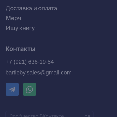
Договор оферты
Политика конфиденциальности
© 2026 Все права защищены
Разработка MÓNT-DESIGN