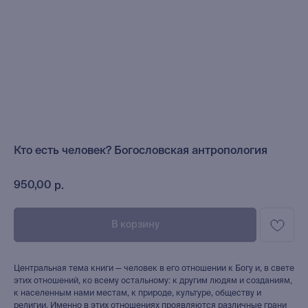
Кто есть человек? Богословская антропология
950,00
р.
В корзину
Центральная тема книги — человек в его отношении к Богу и, в свете
этих отношений, ко всему остальному: к другим людям и созданиям,
к населенным нами местам, к природе, культуре, обществу и
религии. Именно в этих отношениях проявляются различные грани