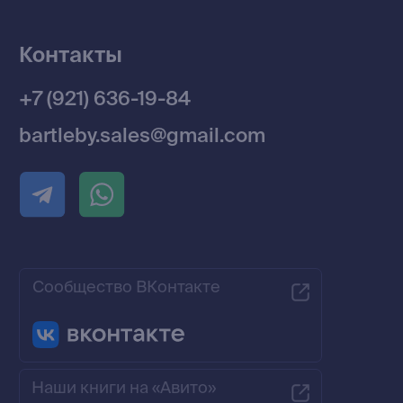
Разработка MÓNT-DESIGN