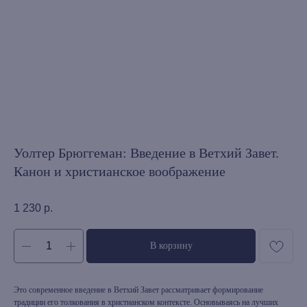
Уолтер Брюггеман: Введение в Ветхий Завет.
Канон и христианское воображение
1 230
р.
В корзину
Это современное введение в Ветхий Завет рассматривает формирование
традиции его толкования в христианском контексте. Основываясь на лучших