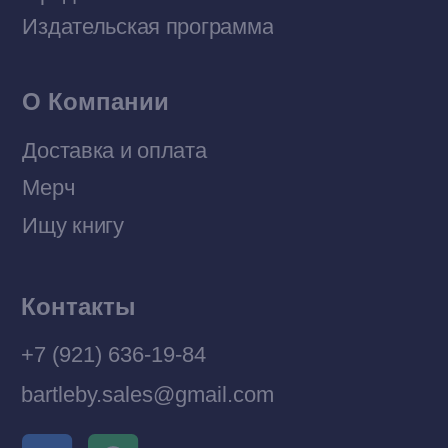
Политика конфиденциальности
© 2026 Все права защищены
Разработка MÓNT-DESIGN