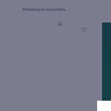
Рекомендуем посмотреть