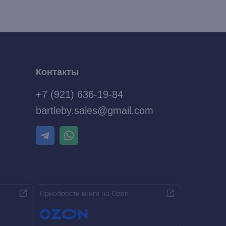
Контакты
+7 (921) 636-19-84
bartleby.sales@gmail.com
Приобрести книги на Ozon