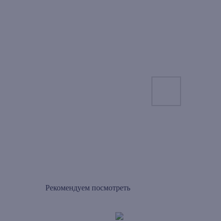
Рекомендуем посмотреть