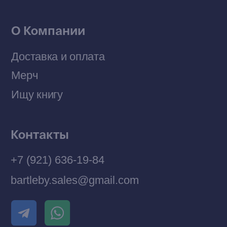
© 2026 Все права защищены
Разработка MÓNT-DESIGN