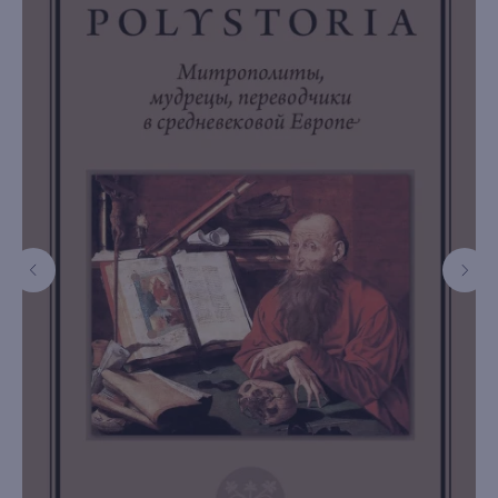
книжный интернет-магазин из
Петербурга
Каталог