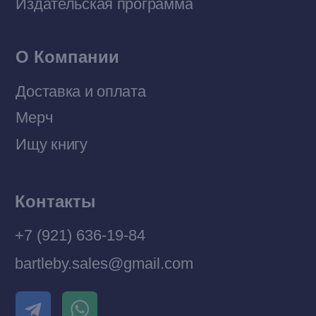
© 2026 Все права защищены
Разработка MÓNT-DESIGN