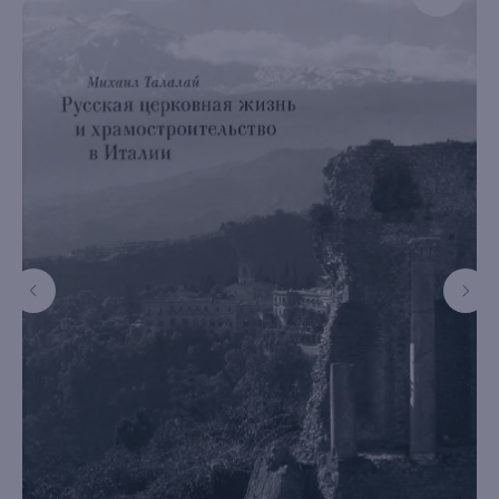
книжный интернет-магазин из
Петербурга
Каталог