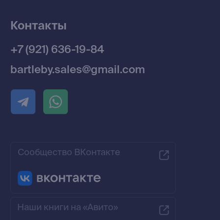
Разработка MÓNT-DESIGN