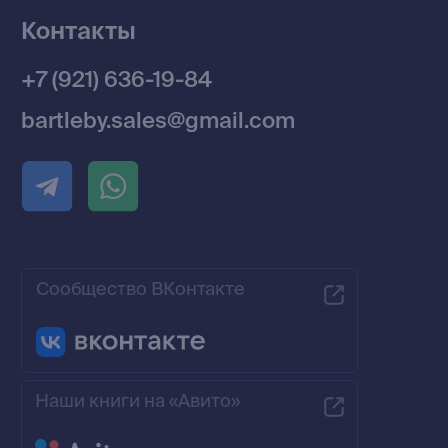
Разработка MÓNT-DESIGN