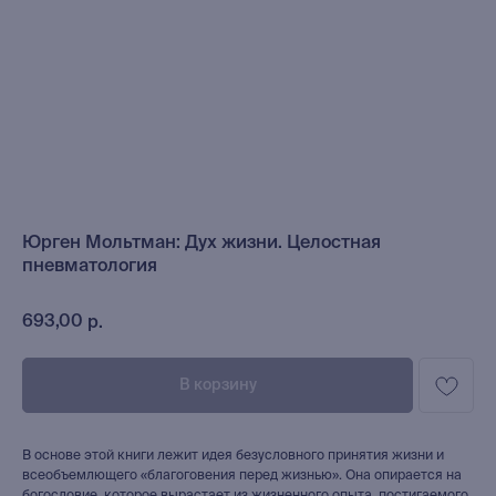
Юрген Мольтман: Дух жизни. Целостная
пневматология
693,00
р.
В корзину
В основе этой книги лежит идея безусловного принятия жизни и
всеобъемлющего «благоговения перед жизнью». Она опирается на