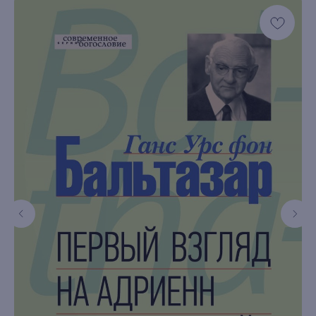
книжный интернет-магазин из
Петербурга