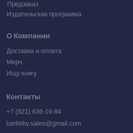
Политика конфиденциальности
© 2026 Все права защищены
Разработка MÓNT-DESIGN