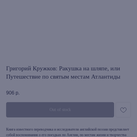
Григорий Кружков: Ракушка на шляпе, или
Путешествие по святым местам Атлантиды
906
р.
Out of stock
Книга известного переводчика и исследователя английской поэзии представляет
собой воспоминания о его поездках по Англии, по местам жизни и творчества