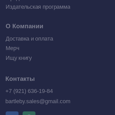
Политика конфиденциальности
© 2026 Все права защищены
Разработка MÓNT-DESIGN