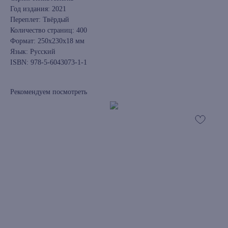
Год издания: 2021
Переплет: Твёрдый
Количество страниц: 400
Формат: 250x230x18 мм
Язык: Русский
ISBN: 978-5-6043073-1-1
Рекомендуем посмотреть