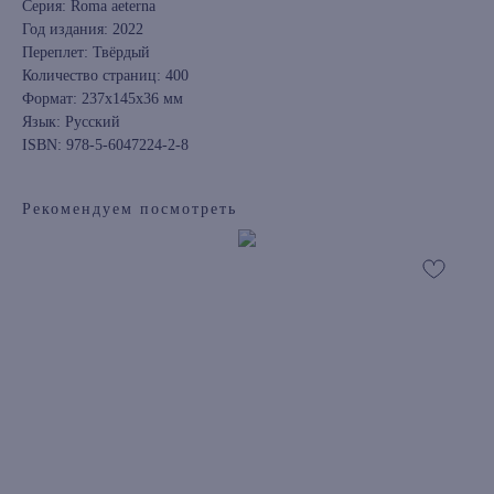
Серия: Roma aeterna
Год издания: 2022
Переплет: Твёрдый
Количество страниц: 400
Формат: 237x145x36 мм
Язык: Русский
ISBN: 978-5-6047224-2-8
Рекомендуем посмотреть