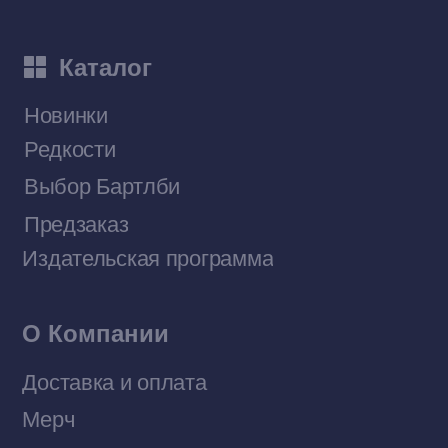
Приобрести книги на Ozon
Договор оферты
Политика конфиденциальности
© 2026 Все права защищены
Разработка MÓNT-DESIGN