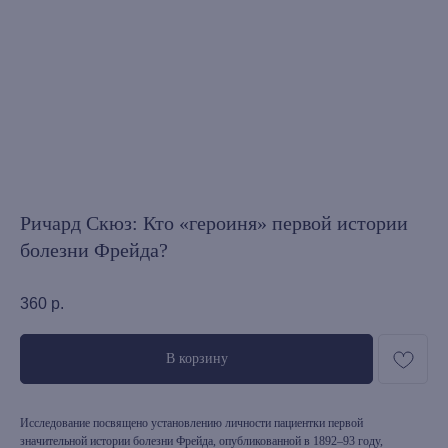
Ричард Скюз: Кто «героиня» первой истории
болезни Фрейда?
360
р.
В корзину
Исследование посвящено установлению личности пациентки первой
значительной истории болезни Фрейда, опубликованной в 1892–93 году,