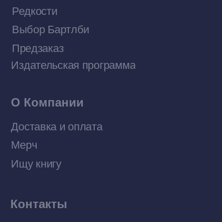
Договор оферты
Политика конфиденциальности
© 2026 Все права защищены
Разработка MÓNT-DESIGN