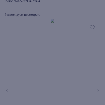
ISBN: 978-5-98904-294-4
Рекомендуем посмотреть