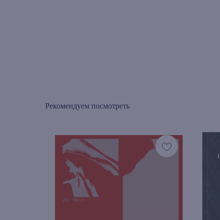
Рекомендуем посмотреть