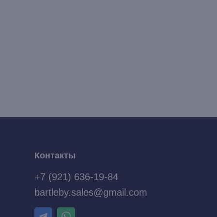
Контакты
+7 (921) 636-19-84
bartleby.sales@gmail.com