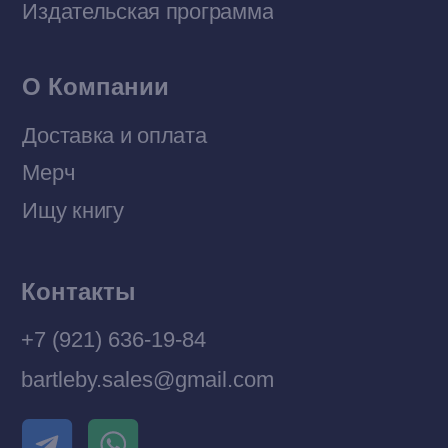
© 2026 Все права защищены
Разработка MÓNT-DESIGN