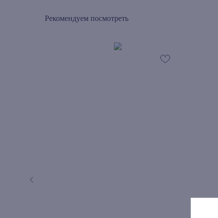
Рекомендуем посмотреть