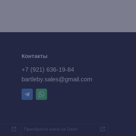
Контакты
+7 (921) 636-19-84
bartleby.sales@gmail.com
Приобрести книги на Ozon