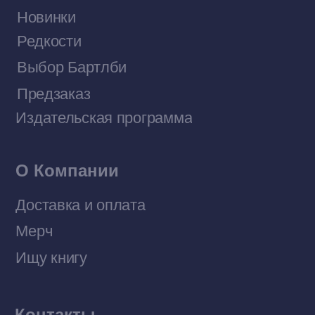
Договор оферты
Политика конфиденциальности
© 2026 Все права защищены
Разработка MÓNT-DESIGN