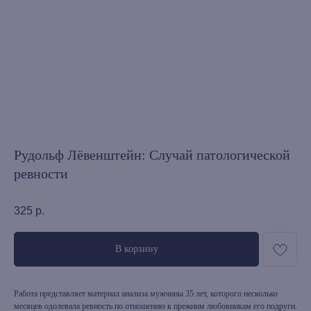
Рудольф Лёвенштейн: Случай патологической
ревности
325
р.
В корзину
Работа представляет материал анализа мужчины 35 лет, которого несколько
месяцев одолевала ревность по отношению к прежним любовникам его подруги.