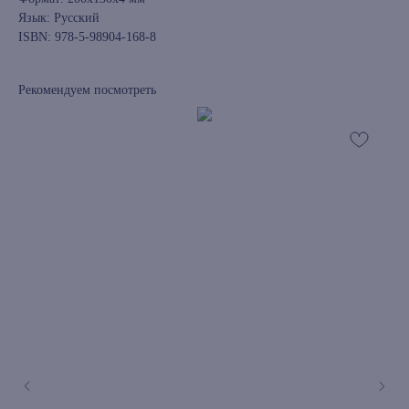
Язык: Русский
ISBN: 978-5-98904-168-8
Рекомендуем посмотреть