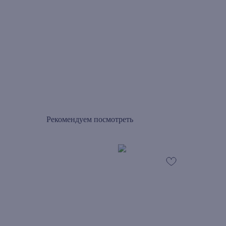
Рекомендуем посмотреть