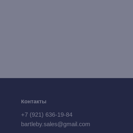
Контакты
+7 (921) 636-19-84
bartleby.sales@gmail.com