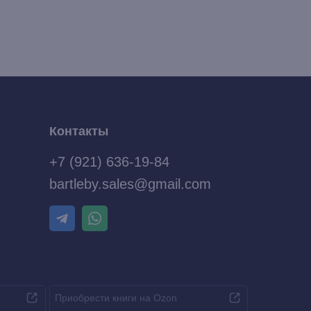
Контакты
+7 (921) 636-19-84
bartleby.sales@gmail.com
Приобрести книги на Ozon