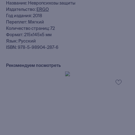
Название: Невропсихозы защиты
Издательство:
ERGO
Год издания: 2018
Переплет: Мягкий
Количество страниц: 72
Формат: 215x145x5 мм
Язык: Русский
ISBN: 978-5-98904-287-6
Рекомендуем посмотреть