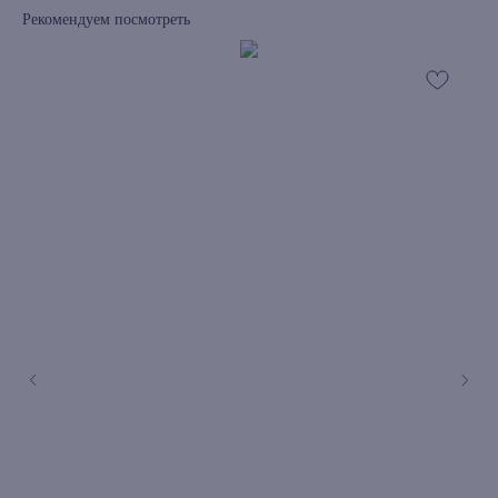
Рекомендуем посмотреть
книжный интернет-магазин из
Петербурга