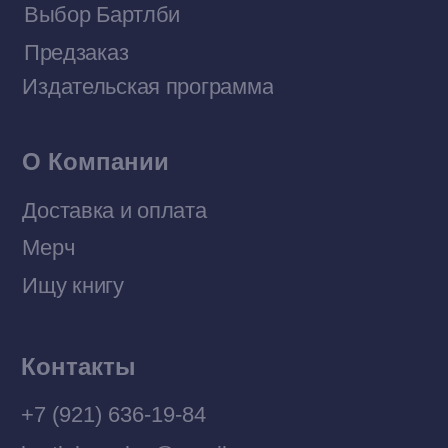
Договор оферты
Политика конфиденциальности
© 2026 Все права защищены
Разработка MÓNT-DESIGN