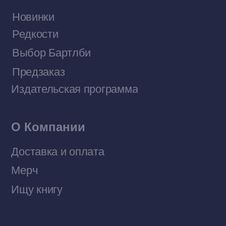
Договор оферты
Политика конфиденциальности
© 2026 Все права защищены
Разработка MÓNT-DESIGN