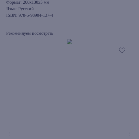
Формат: 200x130x5 мм
Язык: Русский
ISBN: 978-5-98904-137-4
Рекомендуем посмотреть