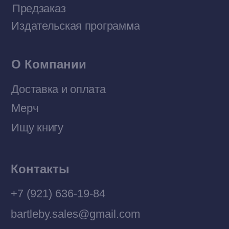
Политика конфиденциальности
© 2026 Все права защищены
Разработка MÓNT-DESIGN