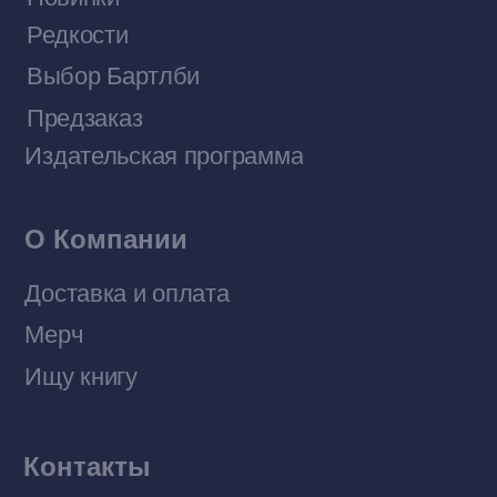
Договор оферты
Политика конфиденциальности
© 2026 Все права защищены
Разработка MÓNT-DESIGN