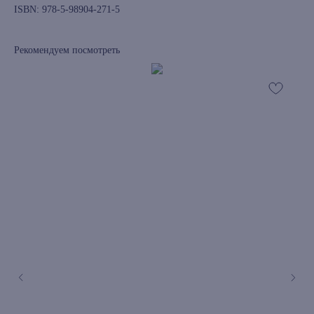
ISBN: 978-5-98904-271-5
Рекомендуем посмотреть