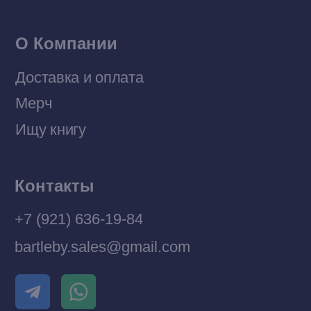
© 2026 Все права защищены
Разработка MÓNT-DESIGN