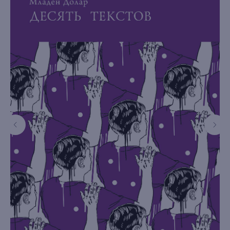
книжный интернет-магазин из
Петербурга
Каталог