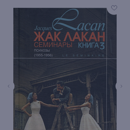
книжный интернет-магазин из
Петербурга