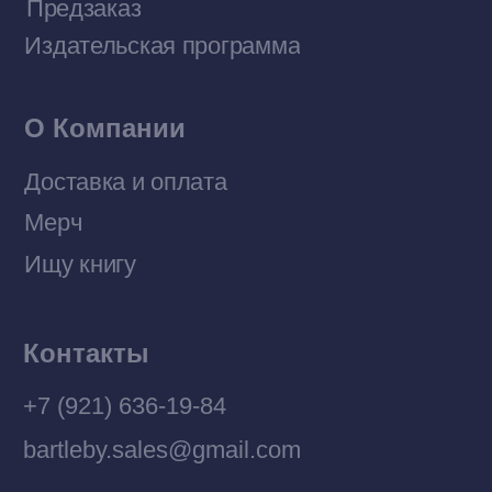
Политика конфиденциальности
© 2026 Все права защищены
Разработка MÓNT-DESIGN