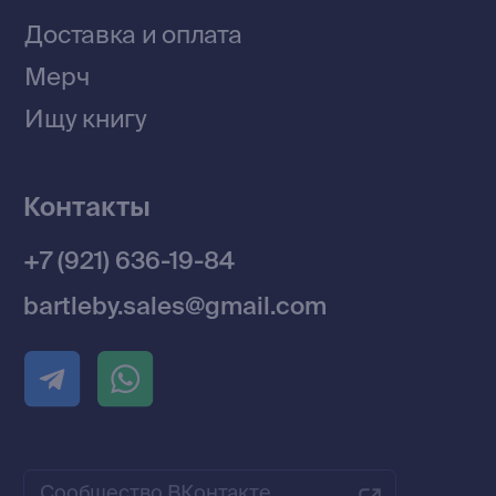
Договор оферты
Политика конфиденциальности
© 2026 Все права защищены
Разработка MÓNT-DESIGN