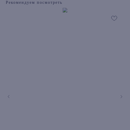
Рекомендуем посмотреть
книжный интернет-магазин из
Петербурга