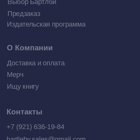
Договор оферты
Политика конфиденциальности
© 2026 Все права защищены
Разработка MÓNT-DESIGN