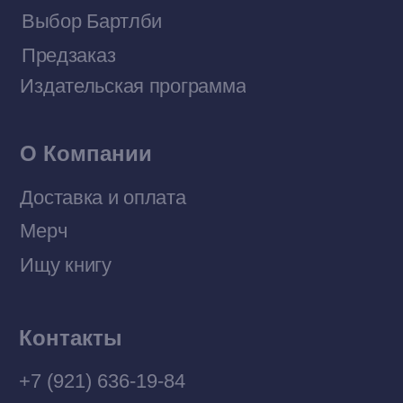
Договор оферты
Политика конфиденциальности
© 2026 Все права защищены
Разработка MÓNT-DESIGN