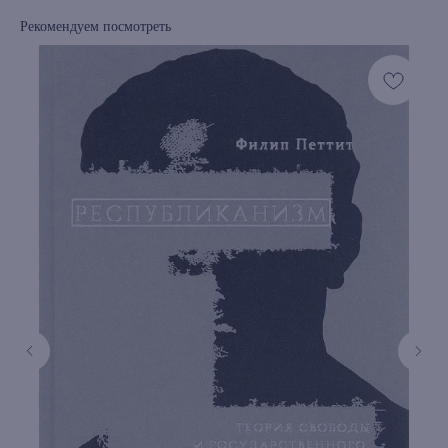
Рекомендуем посмотреть
книжный интернет-магазин из