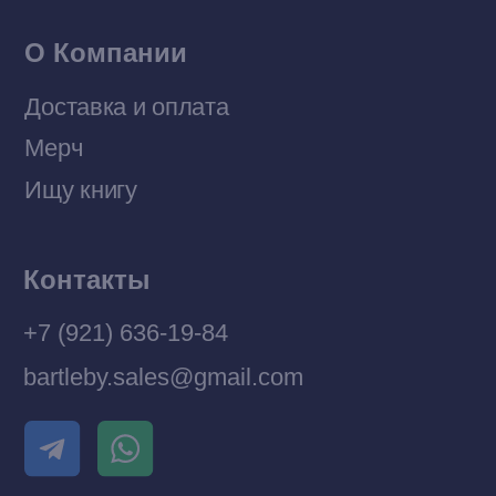
Разработка MÓNT-DESIGN