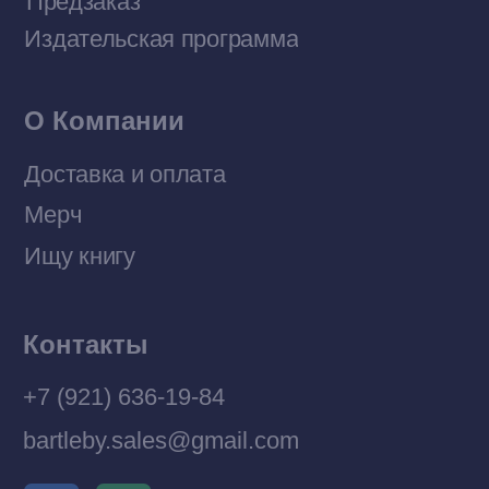
Политика конфиденциальности
© 2026 Все права защищены
Разработка MÓNT-DESIGN