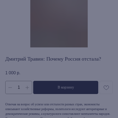
Дмитрий Травин: Почему Россия отстала?
1 000
р.
В корзину
Отвечая на вопрос об успехе или отсталости разных стран, экономисты
описывают хозяйственные реформы, политологи исследуют авторитарные и
демократические режимы, а культурологи сопоставляют менталитеты народов.