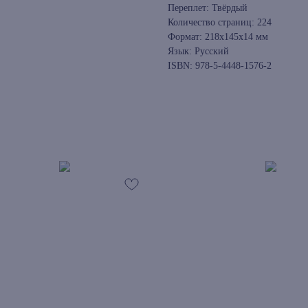
Переплет: Твёрдый
Количество страниц: 224
Формат: 218x145x14 мм
Язык: Русский
ISBN: 978-5-4448-1576-2