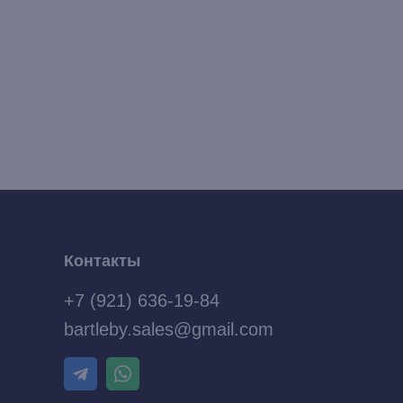
Контакты
+7 (921) 636-19-84
bartleby.sales@gmail.com