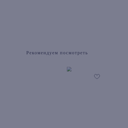
Рекомендуем посмотреть