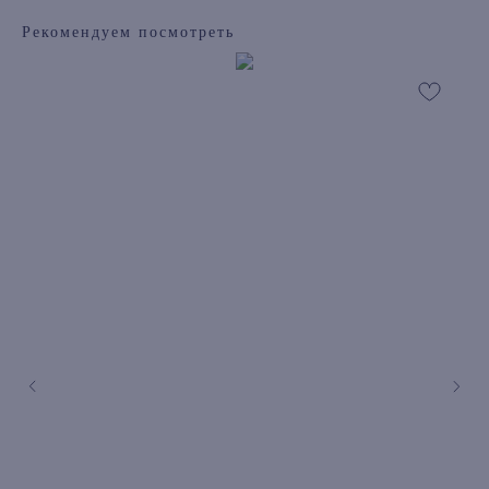
Рекомендуем посмотреть
книжный интернет-магазин из