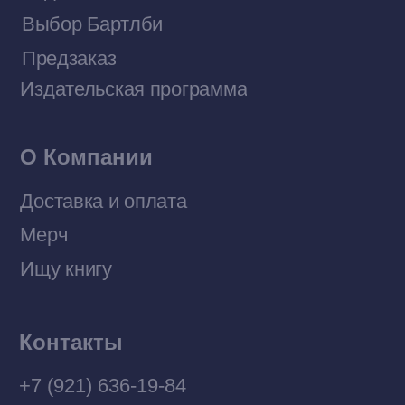
Договор оферты
Политика конфиденциальности
© 2026 Все права защищены
Разработка MÓNT-DESIGN