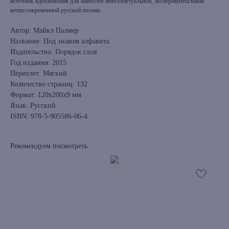
источник вдохновения для наиболее интеллектуальной, экспериментальной
ветви современной русской поэзии.
Автор: Майкл Палмер
Название: Под знаком алфавита
Издательство: Порядок слов
Год издания: 2015
Переплет: Мягкий
Количество страниц: 132
Формат: 120х200х9 мм
Язык: Русский
ISBN: 978-5-905586-06-4
Рекомендуем посмотреть