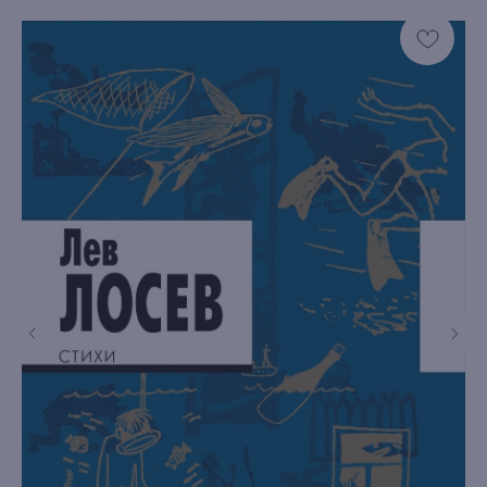
книжный интернет-магазин
из Петербурга