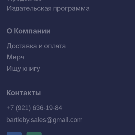
Политика конфиденциальности
© 2026 Все права защищены
Разработка MÓNT-DESIGN