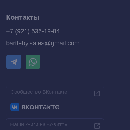
Разработка MÓNT-DESIGN