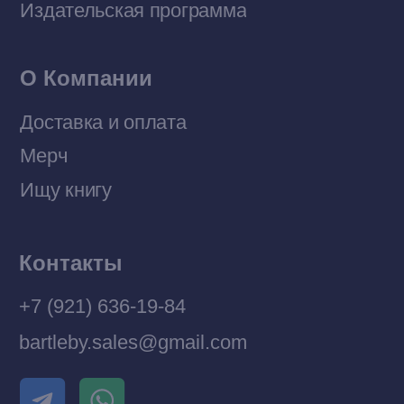
© 2026 Все права защищены
Разработка MÓNT-DESIGN